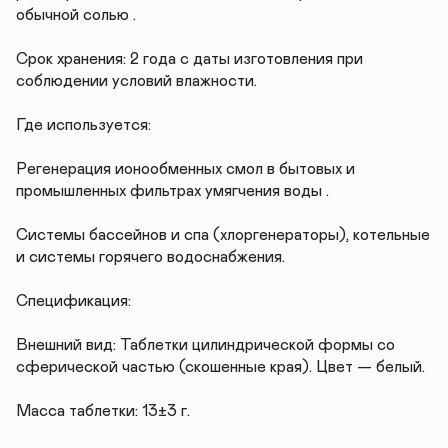
обычной солью .

Срок хранения: 2 года с даты изготовления при 
соблюдении условий влажности.

Где используется:

Регенерация ионообменных смол в бытовых и 
промышленных фильтрах умягчения воды .

Системы бассейнов и спа (хлоргенераторы), котельные 
и системы горячего водоснабжения.

Спецификация:

Внешний вид: Таблетки цилиндрической формы со 
сферической частью (скошенные края). Цвет — белый.

Масса таблетки: 13±3 г.
