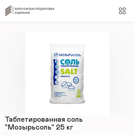
Таблетированная соль
"Мозырьсоль" 25 кг