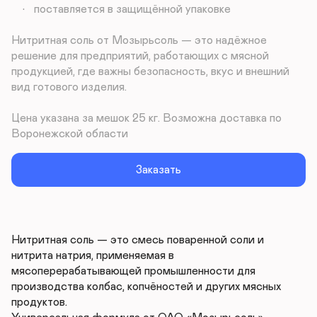
	•	поставляется в защищённой упаковке

Нитритная соль от Мозырьсоль — это надёжное 
решение для предприятий, работающих с мясной 
продукцией, где важны безопасность, вкус и внешний 
вид готового изделия.

Цена указана за мешок 25 кг. Возможна доставка по 
Воронежской области
Заказать
Нитритная соль — это смесь поваренной соли и 
нитрита натрия, применяемая в 
мясоперерабатывающей промышленности для 
производства колбас, копчёностей и других мясных 
продуктов.
